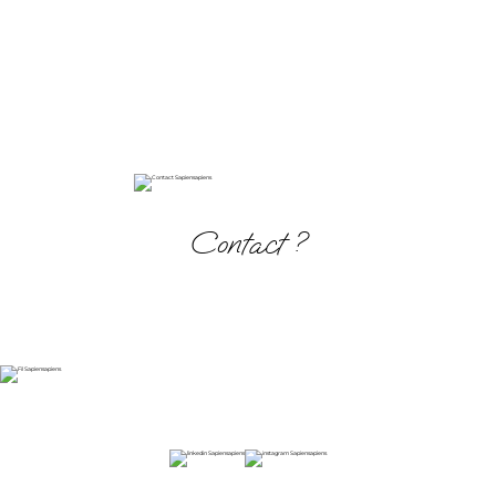
Contact ?