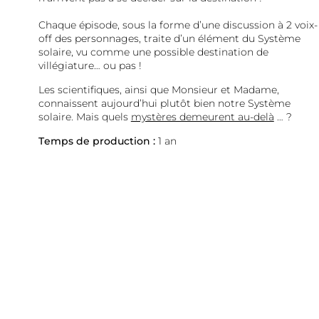
Chaque épisode, sous la forme d’une discussion à 2 voix-
off des personnages, traite d’un élément du Système
solaire, vu comme une possible destination de
villégiature… ou pas !
Les scientifiques, ainsi que Monsieur et Madame,
connaissent aujourd’hui plutôt bien notre Système
solaire. Mais quels
mystères demeurent au-delà
… ?
Temps de production :
1 an