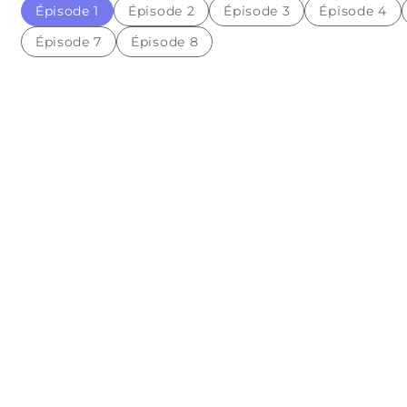
Épisode 1
Épisode 2
Épisode 3
Épisode 4
Épisode 7
Épisode 8