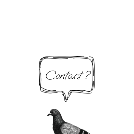
Contact ?