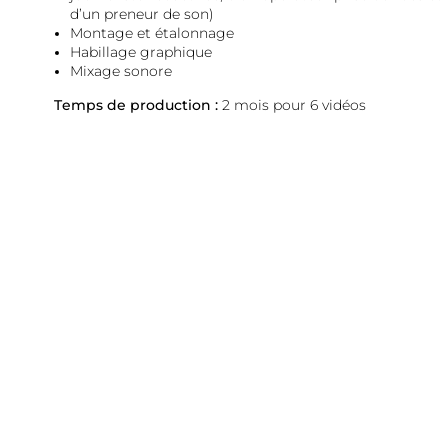
d’un preneur de son)
Montage et étalonnage
Habillage graphique
Mixage sonore
Temps de production :
2 mois pour 6 vidéos