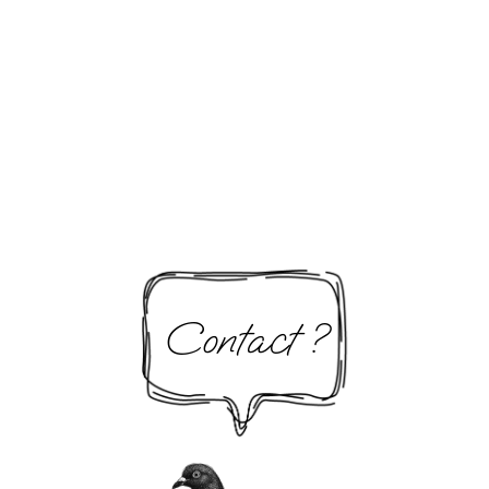
Contact ?