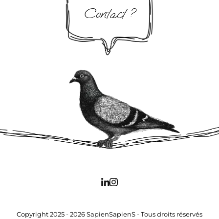
Contact ?
Copyright 2025 - 2026 SapienSapienS - Tous droits réservés